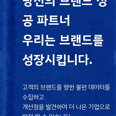
당신의 브랜드 성
공 파트너
우리는 브랜드를
성장시킵니다.
고객의 브랜드를 향한 불편 데이터를
수집하고
개선점을 발견하여 더 나은 기업으로