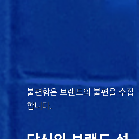
불편함은 브랜드의 불편을 수집
합니다.